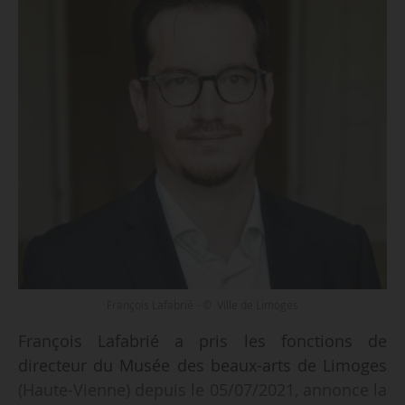
François Lafabrié - © Ville de Limoges
François Lafabrié a pris les fonctions de
directeur du Musée des beaux-arts de Limoges
(Haute-Vienne) depuis le 05/07/2021, annonce la