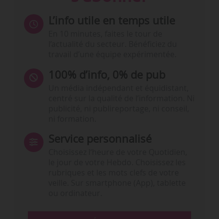
L’info utile en temps utile
En 10 minutes, faites le tour de
l’actualité du secteur. Bénéficiez du
travail d’une équipe expérimentée.
100% d’info, 0% de pub
Un média indépendant et équidistant,
centré sur la qualité de l’information. Ni
publicité, ni publireportage, ni conseil,
ni formation.
Service personnalisé
Choisissez l‘heure de votre Quotidien,
le jour de votre Hebdo. Choisissez les
rubriques et les mots clefs de votre
veille. Sur smartphone (App), tablette
ou ordinateur.