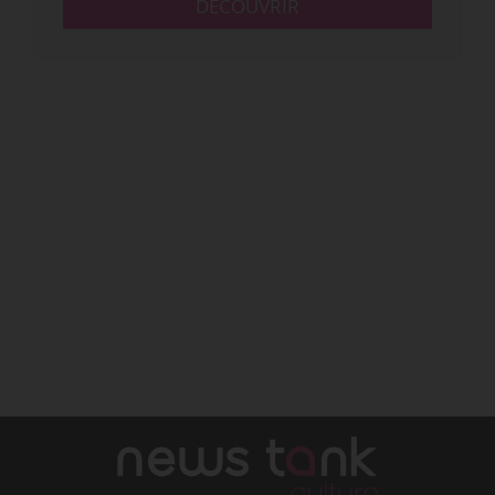
DÉCOUVRIR