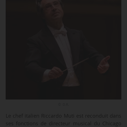
© D.R.
Le chef italien Riccardo Muti est reconduit dans
ses fonctions de directeur musical du Chicago