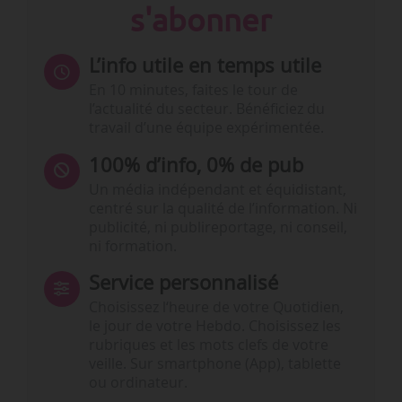
s'abonner
L’info utile en temps utile
En 10 minutes, faites le tour de
l’actualité du secteur. Bénéficiez du
travail d’une équipe expérimentée.
100% d’info, 0% de pub
Un média indépendant et équidistant,
centré sur la qualité de l’information. Ni
publicité, ni publireportage, ni conseil,
ni formation.
Service personnalisé
Choisissez l‘heure de votre Quotidien,
le jour de votre Hebdo. Choisissez les
rubriques et les mots clefs de votre
veille. Sur smartphone (App), tablette
ou ordinateur.