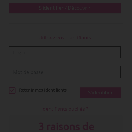
S'identifier / Découvrir
Utilisez vos identifiants
Retenir mes identifiants
S'identifier
Identifiants oubliés ?
3 raisons de