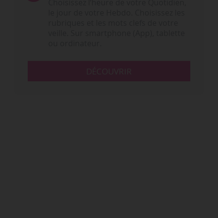
Choisissez l‘heure de votre Quotidien,
le jour de votre Hebdo. Choisissez les
rubriques et les mots clefs de votre
veille. Sur smartphone (App), tablette
ou ordinateur.
DÉCOUVRIR