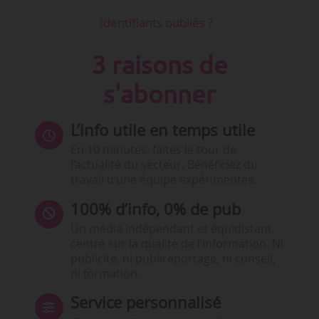
Identifiants oubliés ?
3 raisons de
s'abonner
L’info utile en temps utile
En 10 minutes, faites le tour de
l’actualité du secteur. Bénéficiez du
travail d’une équipe expérimentée.
100% d’info, 0% de pub
Un média indépendant et équidistant,
centré sur la qualité de l’information. Ni
publicité, ni publireportage, ni conseil,
ni formation.
Service personnalisé