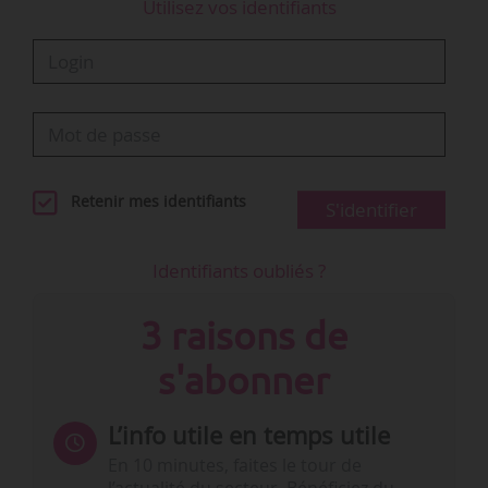
Utilisez vos identifiants
Retenir mes identifiants
S'identifier
Identifiants oubliés ?
3 raisons de
s'abonner
L’info utile en temps utile
En 10 minutes, faites le tour de