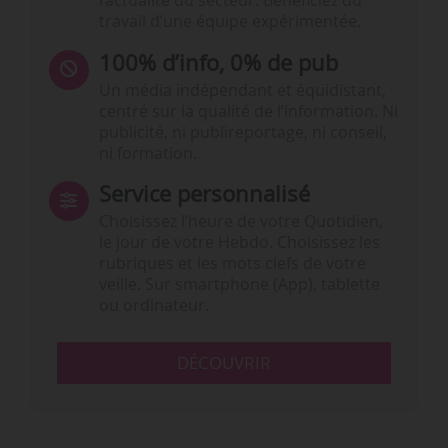
l’actualité du secteur. Bénéficiez du
travail d’une équipe expérimentée.
100% d’info, 0% de pub
Un média indépendant et équidistant,
centré sur la qualité de l’information. Ni
publicité, ni publireportage, ni conseil,
ni formation.
Service personnalisé
Choisissez l‘heure de votre Quotidien,
le jour de votre Hebdo. Choisissez les
rubriques et les mots clefs de votre
veille. Sur smartphone (App), tablette
ou ordinateur.
DÉCOUVRIR