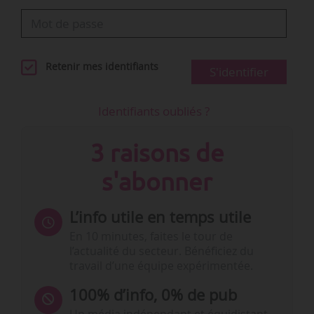
Retenir mes identifiants
S'identifier
Identifiants oubliés ?
3 raisons de
s'abonner
L’info utile en temps utile
En 10 minutes, faites le tour de
l’actualité du secteur. Bénéficiez du
travail d’une équipe expérimentée.
100% d’info, 0% de pub