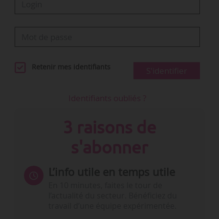
Retenir mes identifiants
S'identifier
Identifiants oubliés ?
3 raisons de
s'abonner
L’info utile en temps utile
En 10 minutes, faites le tour de
l’actualité du secteur. Bénéficiez du
travail d’une équipe expérimentée.