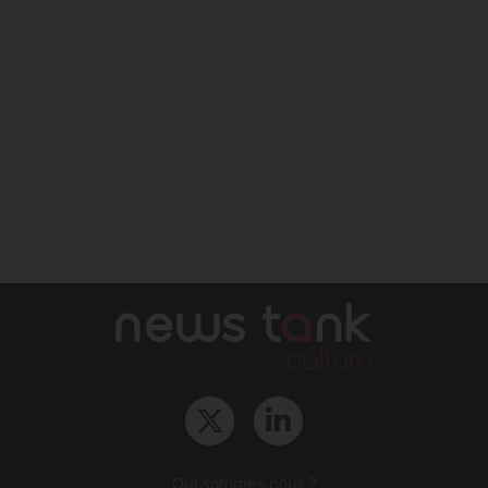
Qui sommes-nous ?