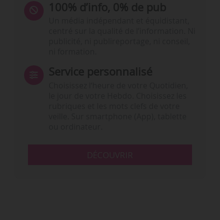
100% d’info, 0% de pub
Un média indépendant et équidistant,
centré sur la qualité de l’information. Ni
publicité, ni publireportage, ni conseil,
ni formation.
Service personnalisé
Choisissez l‘heure de votre Quotidien,
le jour de votre Hebdo. Choisissez les
rubriques et les mots clefs de votre
veille. Sur smartphone (App), tablette
ou ordinateur.
DÉCOUVRIR