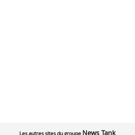
News Tank
Les autres sites du groupe