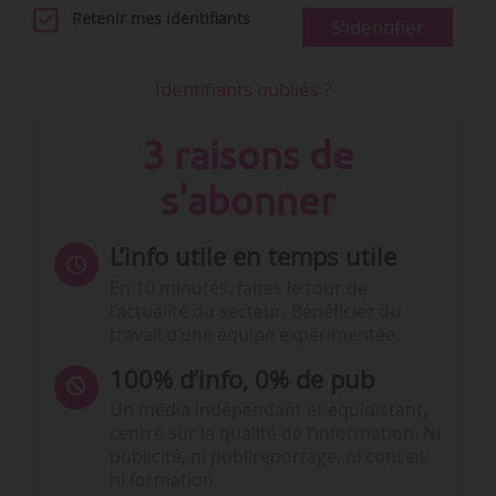
Retenir mes identifiants
S'identifier
Identifiants oubliés ?
3 raisons de
s'abonner
L’info utile en temps utile
En 10 minutes, faites le tour de
l’actualité du secteur. Bénéficiez du
travail d’une équipe expérimentée.
100% d’info, 0% de pub
Un média indépendant et équidistant,
centré sur la qualité de l’information. Ni
publicité, ni publireportage, ni conseil,
ni formation.