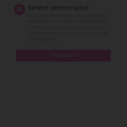
Service personnalisé
Choisissez l‘heure de votre Quotidien,
le jour de votre Hebdo. Choisissez les
rubriques et les mots clefs de votre
veille. Sur smartphone (App), tablette
ou ordinateur.
DÉCOUVRIR