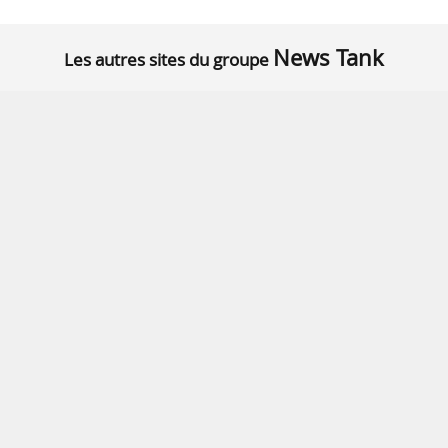
News Tank
Les autres sites du groupe