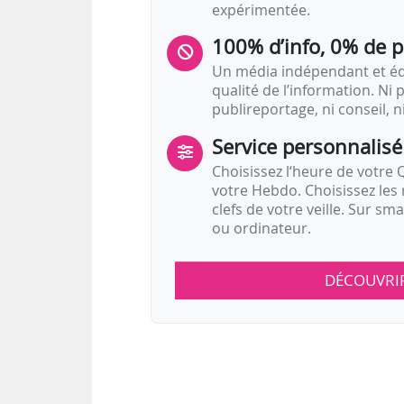
expérimentée.
100% d’info, 0% de 
Un média indépendant et équ
qualité de l’information. Ni p
publireportage, ni conseil, n
Service personnalisé
Choisissez l‘heure de votre Q
votre Hebdo. Choisissez les 
clefs de votre veille. Sur sm
ou ordinateur.
DÉCOUVRI