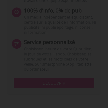
travail d’une équipe expérimentée.
100% d’info, 0% de pub
Un média indépendant et équidistant,
centré sur la qualité de l’information. Ni
publicité, ni publireportage, ni conseil,
ni formation.
Service personnalisé
Choisissez l‘heure de votre Quotidien,
le jour de votre Hebdo. Choisissez les
rubriques et les mots clefs de votre
veille. Sur smartphone (App), tablette
ou ordinateur.
DÉCOUVRIR