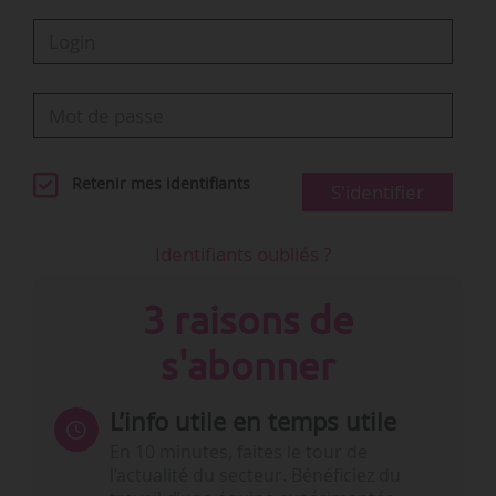
Retenir mes identifiants
S'identifier
Identifiants oubliés ?
3 raisons de
s'abonner
L’info utile en temps utile
En 10 minutes, faites le tour de
l’actualité du secteur. Bénéficiez du