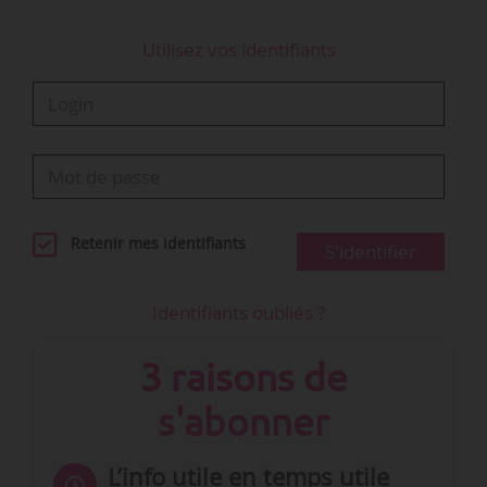
Utilisez vos identifiants
Retenir mes identifiants
S'identifier
Identifiants oubliés ?
3 raisons de
s'abonner
L’info utile en temps utile