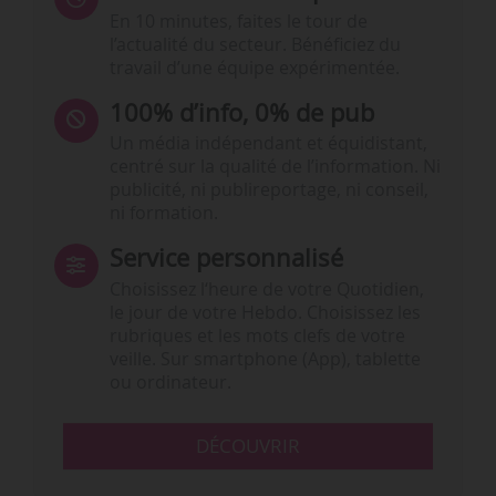
En 10 minutes, faites le tour de
l’actualité du secteur. Bénéficiez du
travail d’une équipe expérimentée.
100% d’info, 0% de pub
Un média indépendant et équidistant,
centré sur la qualité de l’information. Ni
publicité, ni publireportage, ni conseil,
ni formation.
Service personnalisé
Choisissez l‘heure de votre Quotidien,
le jour de votre Hebdo. Choisissez les
rubriques et les mots clefs de votre
veille. Sur smartphone (App), tablette
ou ordinateur.
DÉCOUVRIR