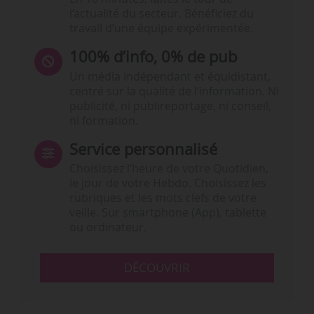
l’actualité du secteur. Bénéficiez du
travail d’une équipe expérimentée.
100% d’info, 0% de pub
Un média indépendant et équidistant,
centré sur la qualité de l’information. Ni
publicité, ni publireportage, ni conseil,
ni formation.
Service personnalisé
Choisissez l‘heure de votre Quotidien,
le jour de votre Hebdo. Choisissez les
rubriques et les mots clefs de votre
veille. Sur smartphone (App), tablette
ou ordinateur.
DÉCOUVRIR