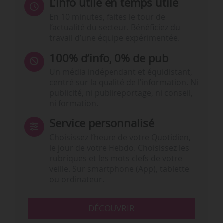
L’info utile en temps utile
En 10 minutes, faites le tour de
l’actualité du secteur. Bénéficiez du
travail d’une équipe expérimentée.
100% d’info, 0% de pub
Un média indépendant et équidistant,
centré sur la qualité de l’information. Ni
publicité, ni publireportage, ni conseil,
ni formation.
Service personnalisé
Choisissez l‘heure de votre Quotidien,
le jour de votre Hebdo. Choisissez les
rubriques et les mots clefs de votre
veille. Sur smartphone (App), tablette
ou ordinateur.
DÉCOUVRIR