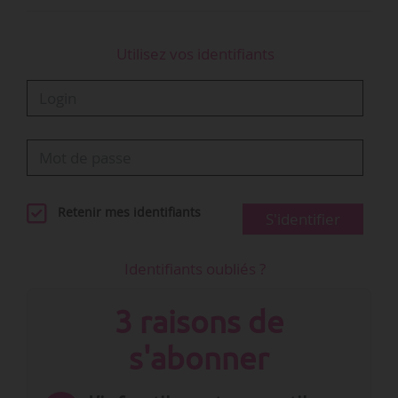
Utilisez vos identifiants
Retenir mes identifiants
S'identifier
Identifiants oubliés ?
3 raisons de
s'abonner