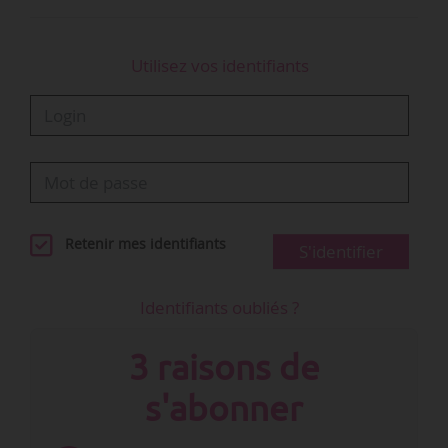
Utilisez vos identifiants
Retenir mes identifiants
S'identifier
Identifiants oubliés ?
3 raisons de
s'abonner