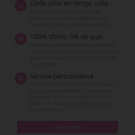
L’info utile en temps utile
En 10 minutes, faites le tour de
l’actualité du secteur. Bénéficiez du
travail d’une équipe expérimentée.
100% d’info, 0% de pub
Un média indépendant et équidistant,
centré sur la qualité de l’information. Ni
publicité, ni publireportage, ni conseil,
ni formation.
Service personnalisé
Choisissez l‘heure de votre Quotidien,
le jour de votre Hebdo. Choisissez les
rubriques et les mots clefs de votre
veille. Sur smartphone (App), tablette
ou ordinateur.
DÉCOUVRIR