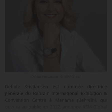
Debbie Kristiansen - © ASM Global
Debbie Kristiansen est nommée directrice
générale du Bahrain International Exhibition &
Convention Centre à Manama (Bahreïn), qui
ouvrira au public en 2022, annonce ASM Global