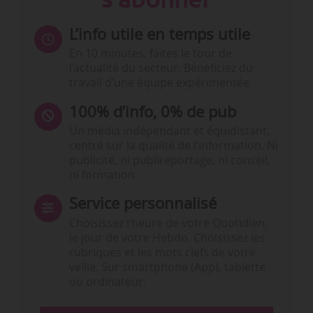
L’info utile en temps utile
En 10 minutes, faites le tour de
l’actualité du secteur. Bénéficiez du
travail d’une équipe expérimentée.
100% d’info, 0% de pub
Un média indépendant et équidistant,
centré sur la qualité de l’information. Ni
publicité, ni publireportage, ni conseil,
ni formation.
Service personnalisé
Choisissez l‘heure de votre Quotidien,
le jour de votre Hebdo. Choisissez les
rubriques et les mots clefs de votre
veille. Sur smartphone (App), tablette
ou ordinateur.