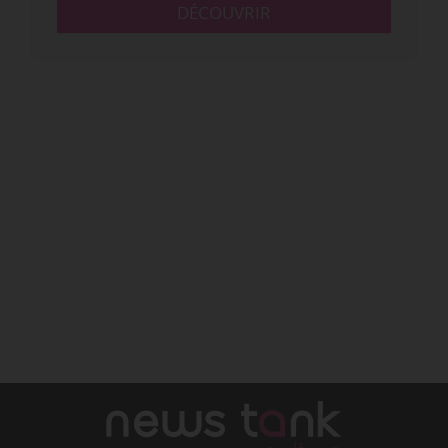
DÉCOUVRIR