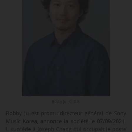
Bobby Ju - © D.R.
Bobby Ju est promu directeur général de Sony
Music Korea, annonce la société le 07/09/2021.
Il succède à Joseph Chang qui occupait le poste