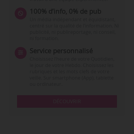
100% d’info, 0% de pub
Un média indépendant et équidistant,
centré sur la qualité de l’information. Ni
publicité, ni publireportage, ni conseil,
ni formation.
Service personnalisé
Choisissez l‘heure de votre Quotidien,
le jour de votre Hebdo. Choisissez les
rubriques et les mots clefs de votre
veille. Sur smartphone (App), tablette
ou ordinateur.
DÉCOUVRIR