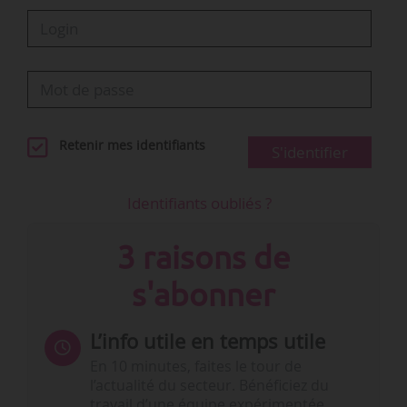
Retenir mes identifiants
S'identifier
Identifiants oubliés ?
3 raisons de
s'abonner
L’info utile en temps utile
En 10 minutes, faites le tour de
l’actualité du secteur. Bénéficiez du
travail d’une équipe expérimentée.