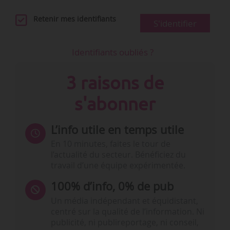
Retenir mes identifiants
S'identifier
Identifiants oubliés ?
3 raisons de
s'abonner
L’info utile en temps utile
En 10 minutes, faites le tour de
l’actualité du secteur. Bénéficiez du
travail d’une équipe expérimentée.
100% d’info, 0% de pub
Un média indépendant et équidistant,
centré sur la qualité de l’information. Ni
publicité, ni publireportage, ni conseil,