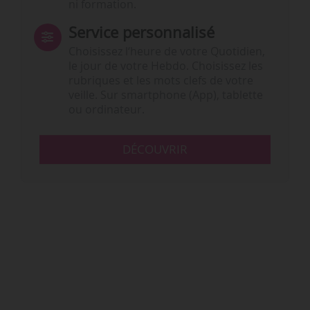
ni formation.
Service personnalisé
Choisissez l‘heure de votre Quotidien,
le jour de votre Hebdo. Choisissez les
rubriques et les mots clefs de votre
veille. Sur smartphone (App), tablette
ou ordinateur.
DÉCOUVRIR