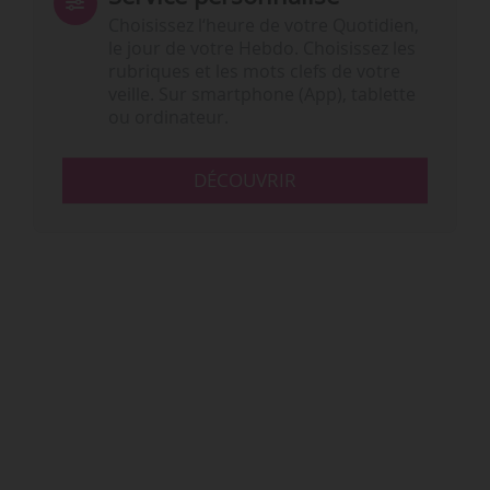
Choisissez l‘heure de votre Quotidien,
le jour de votre Hebdo. Choisissez les
rubriques et les mots clefs de votre
veille. Sur smartphone (App), tablette
ou ordinateur.
DÉCOUVRIR