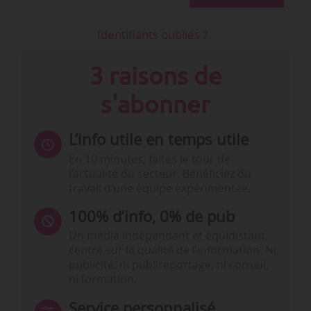
Identifiants oubliés ?
3 raisons de
s'abonner
L’info utile en temps utile
En 10 minutes, faites le tour de
l’actualité du secteur. Bénéficiez du
travail d’une équipe expérimentée.
100% d’info, 0% de pub
Un média indépendant et équidistant,
centré sur la qualité de l’information. Ni
publicité, ni publireportage, ni conseil,
ni formation.
Service personnalisé