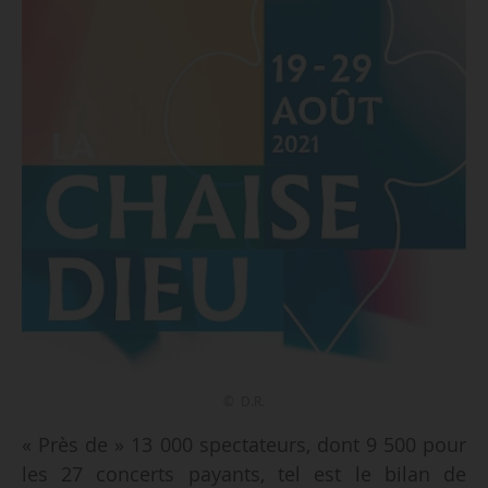
© D.R.
« Près de » 13 000 spectateurs, dont 9 500 pour
les 27 concerts payants, tel est le bilan de