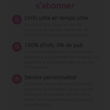
s'abonner
L’info utile en temps utile
En 10 minutes, faites le tour de
l’actualité du secteur. Bénéficiez du
travail d’une équipe expérimentée.
100% d’info, 0% de pub
Un média indépendant et équidistant,
centré sur la qualité de l’information. Ni
publicité, ni publireportage, ni conseil,
ni formation.
Service personnalisé
Choisissez l‘heure de votre Quotidien,
le jour de votre Hebdo. Choisissez les
rubriques et les mots clefs de votre
veille. Sur smartphone (App), tablette
ou ordinateur.