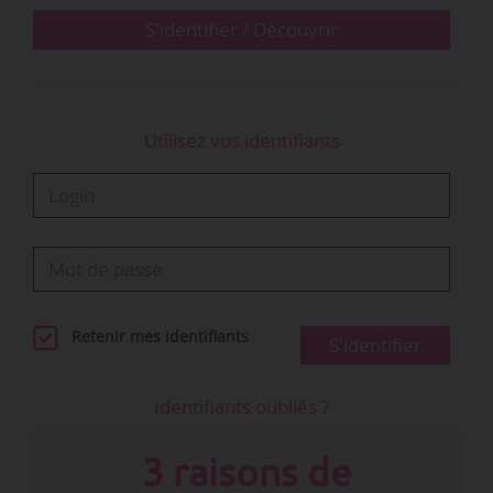
S'identifier / Découvrir
Utilisez vos identifiants
Retenir mes identifiants
S'identifier
Identifiants oubliés ?
3 raisons de