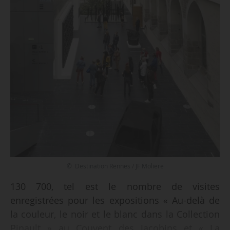
© Destination Rennes / JF Moliere
130 700, tel est le nombre de visites
enregistrées pour les expositions « Au-delà de
la couleur, le noir et le blanc dans la Collection
Pinault » au Couvent des Jacobins et « La