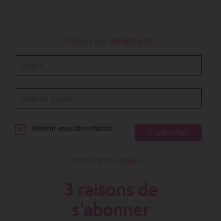
Utilisez vos identifiants
Retenir mes identifiants
S'identifier
Identifiants oubliés ?
3 raisons de
s'abonner