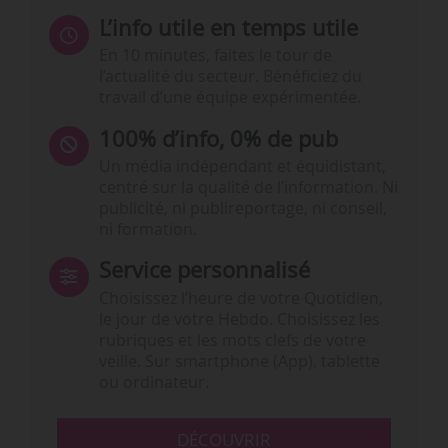
L’info utile en temps utile
En 10 minutes, faites le tour de
l’actualité du secteur. Bénéficiez du
travail d’une équipe expérimentée.
100% d’info, 0% de pub
Un média indépendant et équidistant,
centré sur la qualité de l’information. Ni
publicité, ni publireportage, ni conseil,
ni formation.
Service personnalisé
Choisissez l‘heure de votre Quotidien,
le jour de votre Hebdo. Choisissez les
rubriques et les mots clefs de votre
veille. Sur smartphone (App), tablette
ou ordinateur.
DÉCOUVRIR