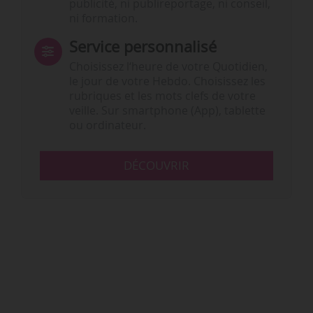
publicité, ni publireportage, ni conseil,
ni formation.
Service personnalisé
Choisissez l‘heure de votre Quotidien,
le jour de votre Hebdo. Choisissez les
rubriques et les mots clefs de votre
veille. Sur smartphone (App), tablette
ou ordinateur.
DÉCOUVRIR