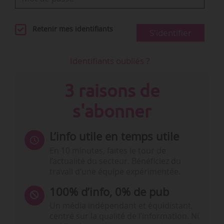
Retenir mes identifiants
S'identifier
Identifiants oubliés ?
3 raisons de
s'abonner
L’info utile en temps utile
En 10 minutes, faites le tour de
l’actualité du secteur. Bénéficiez du
travail d’une équipe expérimentée.
100% d’info, 0% de pub
Un média indépendant et équidistant,
centré sur la qualité de l’information. Ni