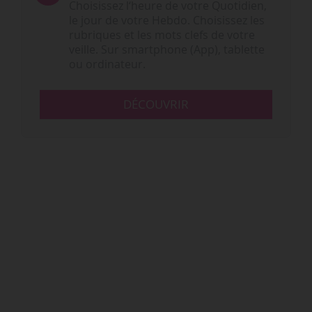
Choisissez l‘heure de votre Quotidien,
le jour de votre Hebdo. Choisissez les
rubriques et les mots clefs de votre
veille. Sur smartphone (App), tablette
ou ordinateur.
DÉCOUVRIR