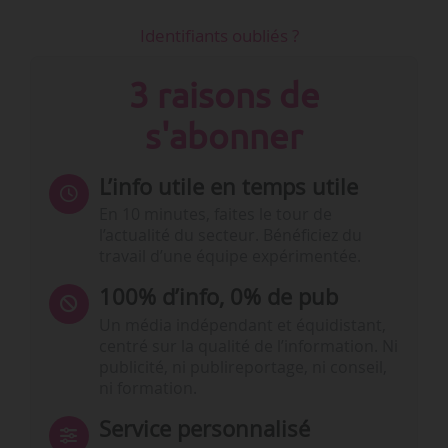
Identifiants oubliés ?
3 raisons de
s'abonner
L’info utile en temps utile
En 10 minutes, faites le tour de
l’actualité du secteur. Bénéficiez du
travail d’une équipe expérimentée.
100% d’info, 0% de pub
Un média indépendant et équidistant,
centré sur la qualité de l’information. Ni
publicité, ni publireportage, ni conseil,
ni formation.
Service personnalisé