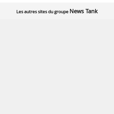
News Tank
Les autres sites du groupe