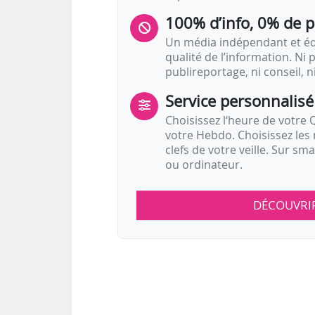
100% d’info, 0% de 
Un média indépendant et équ
qualité de l’information. Ni p
publireportage, ni conseil, n
Service personnalisé
Choisissez l‘heure de votre Q
votre Hebdo. Choisissez les 
clefs de votre veille. Sur sm
ou ordinateur.
DÉCOUVRI