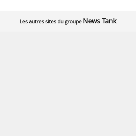
News Tank
Les autres sites du groupe