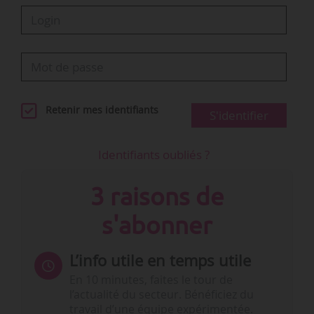
Retenir mes identifiants
S'identifier
Identifiants oubliés ?
3 raisons de
s'abonner
L’info utile en temps utile
En 10 minutes, faites le tour de
l’actualité du secteur. Bénéficiez du
travail d’une équipe expérimentée.