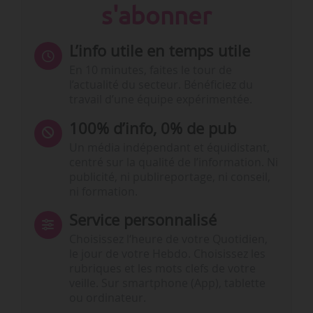
s'abonner
L’info utile en temps utile
En 10 minutes, faites le tour de
l’actualité du secteur. Bénéficiez du
travail d’une équipe expérimentée.
100% d’info, 0% de pub
Un média indépendant et équidistant,
centré sur la qualité de l’information. Ni
publicité, ni publireportage, ni conseil,
ni formation.
Service personnalisé
Choisissez l‘heure de votre Quotidien,
le jour de votre Hebdo. Choisissez les
rubriques et les mots clefs de votre
veille. Sur smartphone (App), tablette
ou ordinateur.