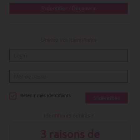
« Évidemment »…
S'identifier / Découvrir
Utilisez vos identifiants
Retenir mes identifiants
S'identifier
Identifiants oubliés ?
3 raisons de