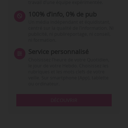
travail d’une équipe expérimentée.
100% d’info, 0% de pub
Un média indépendant et équidistant,
centré sur la qualité de l’information. Ni
publicité, ni publireportage, ni conseil,
ni formation.
Service personnalisé
Choisissez l‘heure de votre Quotidien,
le jour de votre Hebdo. Choisissez les
rubriques et les mots clefs de votre
veille. Sur smartphone (App), tablette
ou ordinateur.
DÉCOUVRIR