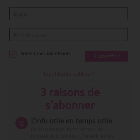
Retenir mes identifiants
S'identifier
Identifiants oubliés ?
3 raisons de
s'abonner
L’info utile en temps utile
En 10 minutes, faites le tour de
l’actualité du secteur. Bénéficiez du