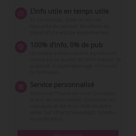
L’info utile en temps utile
En 10 minutes, faites le tour de
l’actualité du secteur. Bénéficiez du
travail d’une équipe expérimentée.
100% d’info, 0% de pub
Un média indépendant et équidistant,
centré sur la qualité de l’information. Ni
publicité, ni publireportage, ni conseil,
ni formation.
Service personnalisé
Choisissez l‘heure de votre Quotidien,
le jour de votre Hebdo. Choisissez les
rubriques et les mots clefs de votre
veille. Sur smartphone (App), tablette
ou ordinateur.