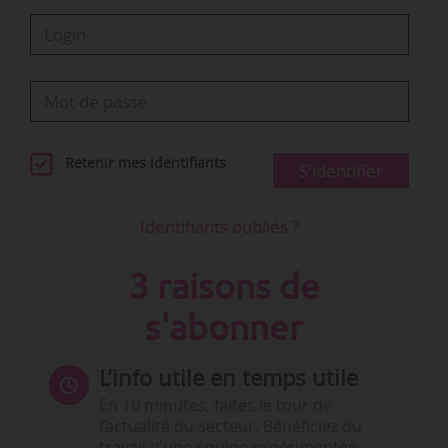
Retenir mes identifiants
S'identifier
Identifiants oubliés ?
3 raisons de
s'abonner
L’info utile en temps utile
En 10 minutes, faites le tour de
l’actualité du secteur. Bénéficiez du
travail d’une équipe expérimentée.