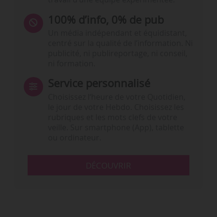
100% d’info, 0% de pub
Un média indépendant et équidistant,
centré sur la qualité de l’information. Ni
publicité, ni publireportage, ni conseil,
ni formation.
Service personnalisé
Choisissez l‘heure de votre Quotidien,
le jour de votre Hebdo. Choisissez les
rubriques et les mots clefs de votre
veille. Sur smartphone (App), tablette
ou ordinateur.
DÉCOUVRIR