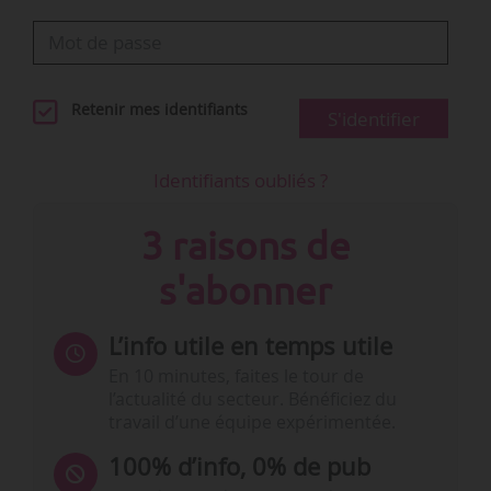
Retenir mes identifiants
S'identifier
Identifiants oubliés ?
3 raisons de
s'abonner
L’info utile en temps utile
En 10 minutes, faites le tour de
l’actualité du secteur. Bénéficiez du
travail d’une équipe expérimentée.
100% d’info, 0% de pub