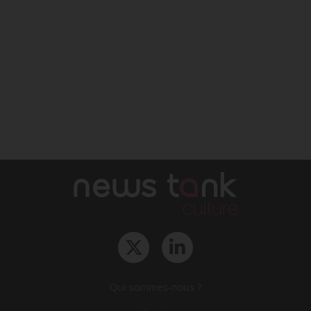
Qui sommes-nous ?