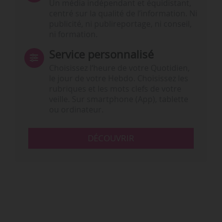
Un média indépendant et équidistant,
centré sur la qualité de l’information. Ni
publicité, ni publireportage, ni conseil,
ni formation.
Service personnalisé
Choisissez l‘heure de votre Quotidien,
le jour de votre Hebdo. Choisissez les
rubriques et les mots clefs de votre
veille. Sur smartphone (App), tablette
ou ordinateur.
DÉCOUVRIR