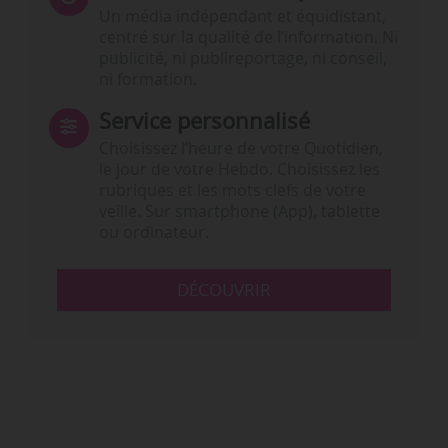
Un média indépendant et équidistant,
centré sur la qualité de l’information. Ni
publicité, ni publireportage, ni conseil,
ni formation.
Service personnalisé
Choisissez l‘heure de votre Quotidien,
le jour de votre Hebdo. Choisissez les
rubriques et les mots clefs de votre
veille. Sur smartphone (App), tablette
ou ordinateur.
DÉCOUVRIR