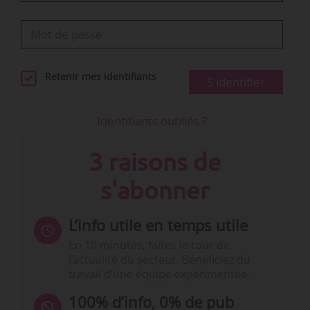
Retenir mes identifiants
S'identifier
Identifiants oubliés ?
3 raisons de
s'abonner
L’info utile en temps utile
En 10 minutes, faites le tour de
l’actualité du secteur. Bénéficiez du
travail d’une équipe expérimentée.
100% d’info, 0% de pub