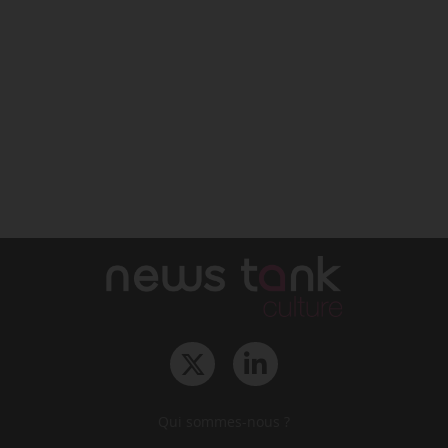
Qui sommes-nous ?