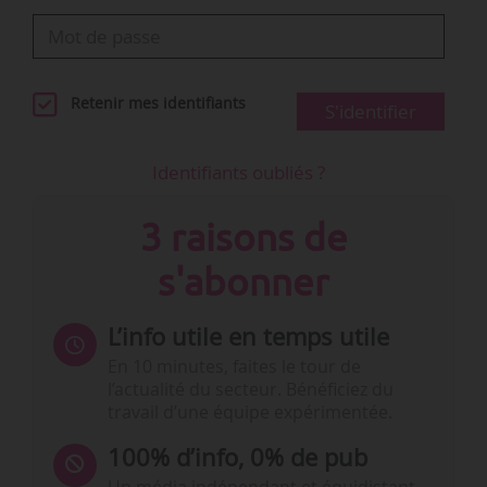
Retenir mes identifiants
S'identifier
Identifiants oubliés ?
3 raisons de
s'abonner
L’info utile en temps utile
En 10 minutes, faites le tour de
l’actualité du secteur. Bénéficiez du
travail d’une équipe expérimentée.
100% d’info, 0% de pub