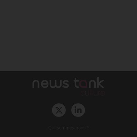
Qui sommes-nous ?