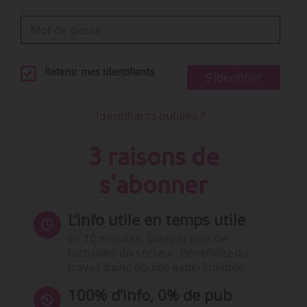
Retenir mes identifiants
S'identifier
Identifiants oubliés ?
3 raisons de
s'abonner
L’info utile en temps utile
En 10 minutes, faites le tour de
l’actualité du secteur. Bénéficiez du
travail d’une équipe expérimentée.
100% d’info, 0% de pub