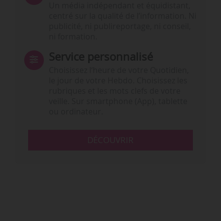
Un média indépendant et équidistant,
centré sur la qualité de l’information. Ni
publicité, ni publireportage, ni conseil,
ni formation.
Service personnalisé
Choisissez l‘heure de votre Quotidien,
le jour de votre Hebdo. Choisissez les
rubriques et les mots clefs de votre
veille. Sur smartphone (App), tablette
ou ordinateur.
DÉCOUVRIR