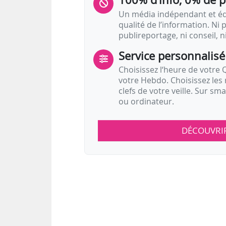
Un média indépendant et équ
qualité de l’information. Ni p
publireportage, ni conseil, n
Service personnalisé
Choisissez l‘heure de votre Q
votre Hebdo. Choisissez les 
clefs de votre veille. Sur sm
ou ordinateur.
DÉCOUVRI