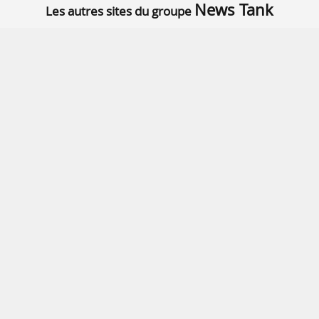
News Tank
Les autres sites du groupe