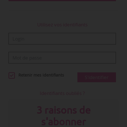
Utilisez vos identifiants
Retenir mes identifiants
S'identifier
Identifiants oubliés ?
3 raisons de
s'abonner