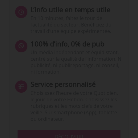
L’info utile en temps utile
En 10 minutes, faites le tour de
l’actualité du secteur. Bénéficiez du
travail d’une équipe expérimentée.
100% d’info, 0% de pub
Un média indépendant et équidistant,
centré sur la qualité de l’information. Ni
publicité, ni publireportage, ni conseil,
ni formation.
Service personnalisé
Choisissez l‘heure de votre Quotidien,
le jour de votre Hebdo. Choisissez les
rubriques et les mots clefs de votre
veille. Sur smartphone (App), tablette
ou ordinateur.
DÉCOUVRIR