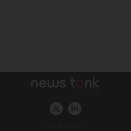
Qui sommes-nous ?