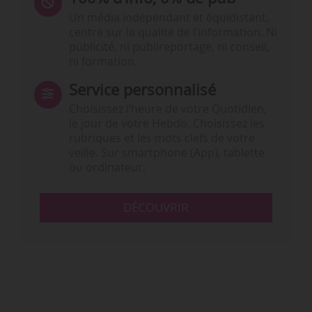
Un média indépendant et équidistant,
centré sur la qualité de l’information. Ni
publicité, ni publireportage, ni conseil,
ni formation.
Service personnalisé
Choisissez l‘heure de votre Quotidien,
le jour de votre Hebdo. Choisissez les
rubriques et les mots clefs de votre
veille. Sur smartphone (App), tablette
ou ordinateur.
DÉCOUVRIR