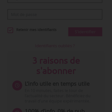
Retenir mes identifiants
S'identifier
Identifiants oubliés ?
3 raisons de
s'abonner
L’info utile en temps utile
En 10 minutes, faites le tour de
l’actualité du secteur. Bénéficiez du
travail d’une équipe expérimentée.
100% d’info, 0% de pub