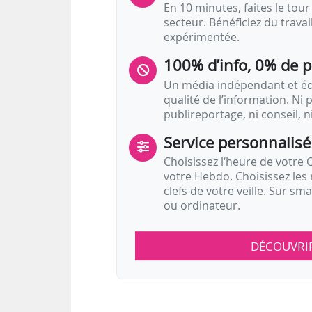
En 10 minutes, faites le tour 
secteur. Bénéficiez du trava
expérimentée.
100% d’info, 0% de 
Un média indépendant et équ
qualité de l’information. Ni p
publireportage, ni conseil, n
Service personnalisé
Choisissez l‘heure de votre Q
votre Hebdo. Choisissez les 
clefs de votre veille. Sur sm
ou ordinateur.
DÉCOUVRI