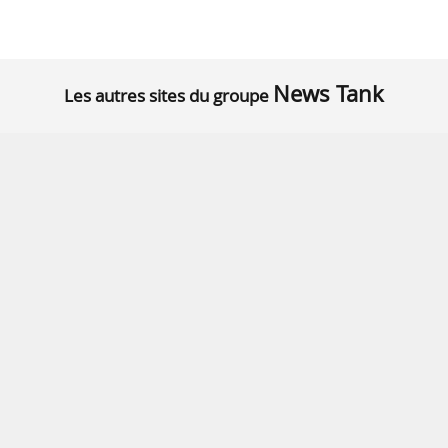
News Tank
Les autres sites du groupe