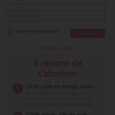
Retenir mes identifiants
S'identifier
Identifiants oubliés ?
3 raisons de
s'abonner
L’info utile en temps utile
En 10 minutes, faites le tour de
l’actualité du secteur. Bénéficiez du
travail d’une équipe expérimentée.
100% d’info, 0% de pub