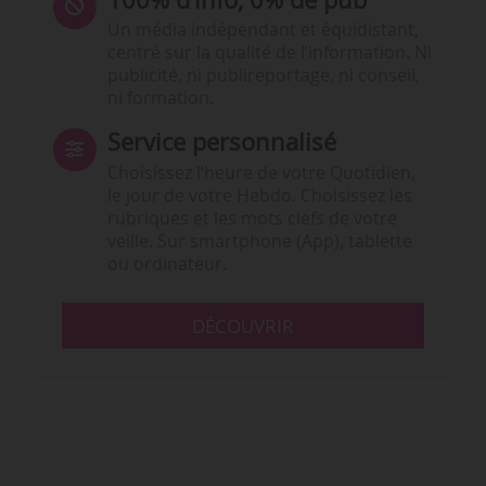
Un média indépendant et équidistant,
centré sur la qualité de l’information. Ni
publicité, ni publireportage, ni conseil,
ni formation.
Service personnalisé
Choisissez l‘heure de votre Quotidien,
le jour de votre Hebdo. Choisissez les
rubriques et les mots clefs de votre
veille. Sur smartphone (App), tablette
ou ordinateur.
DÉCOUVRIR