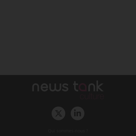
Qui sommes-nous ?