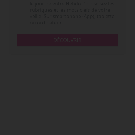
le jour de votre Hebdo. Choisissez les
rubriques et les mots clefs de votre
veille. Sur smartphone (App), tablette
ou ordinateur.
DÉCOUVRIR