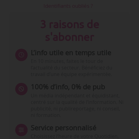
Identifiants oubliés ?
3 raisons de
s'abonner
L’info utile en temps utile
En 10 minutes, faites le tour de
l’actualité du secteur. Bénéficiez du
travail d’une équipe expérimentée.
100% d’info, 0% de pub
Un média indépendant et équidistant,
centré sur la qualité de l’information. Ni
publicité, ni publireportage, ni conseil,
ni formation.
Service personnalisé
Choisissez l‘heure de votre Quotidien,