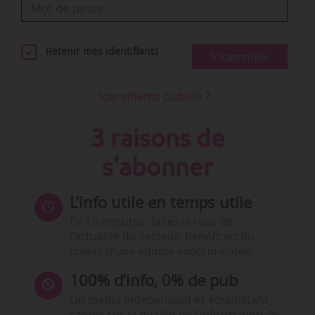
Retenir mes identifiants
S'identifier
Identifiants oubliés ?
3 raisons de
s'abonner
L’info utile en temps utile
En 10 minutes, faites le tour de
l’actualité du secteur. Bénéficiez du
travail d’une équipe expérimentée.
100% d’info, 0% de pub
Un média indépendant et équidistant,
centré sur la qualité de l’information. Ni