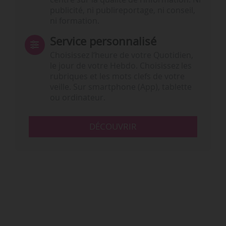
publicité, ni publireportage, ni conseil,
ni formation.
Service personnalisé
Choisissez l‘heure de votre Quotidien,
le jour de votre Hebdo. Choisissez les
rubriques et les mots clefs de votre
veille. Sur smartphone (App), tablette
ou ordinateur.
DÉCOUVRIR