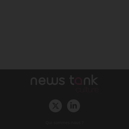
Qui sommes-nous ?