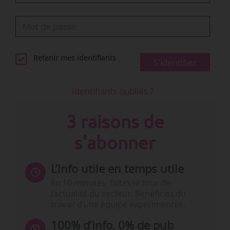
Retenir mes identifiants
S'identifier
Identifiants oubliés ?
3 raisons de
s'abonner
L’info utile en temps utile
En 10 minutes, faites le tour de
l’actualité du secteur. Bénéficiez du
travail d’une équipe expérimentée.
100% d’info, 0% de pub