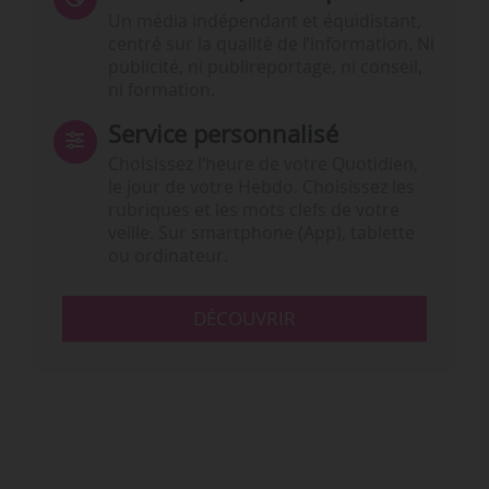
Un média indépendant et équidistant,
centré sur la qualité de l’information. Ni
publicité, ni publireportage, ni conseil,
ni formation.
Service personnalisé
Choisissez l‘heure de votre Quotidien,
le jour de votre Hebdo. Choisissez les
rubriques et les mots clefs de votre
veille. Sur smartphone (App), tablette
ou ordinateur.
DÉCOUVRIR