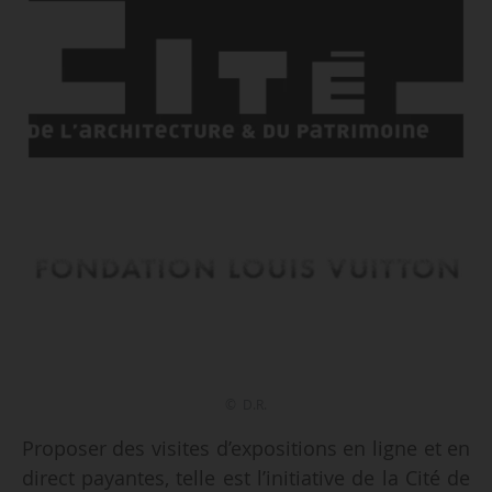
© D.R.
Proposer des visites d’expositions en ligne et en
direct payantes, telle est l’initiative de la Cité de