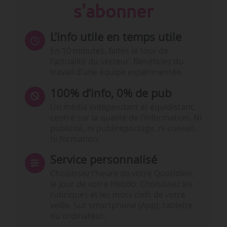
s'abonner
L’info utile en temps utile
En 10 minutes, faites le tour de
l’actualité du secteur. Bénéficiez du
travail d’une équipe expérimentée.
100% d’info, 0% de pub
Un média indépendant et équidistant,
centré sur la qualité de l’information. Ni
publicité, ni publireportage, ni conseil,
ni formation.
Service personnalisé
Choisissez l‘heure de votre Quotidien,
le jour de votre Hebdo. Choisissez les
rubriques et les mots clefs de votre
veille. Sur smartphone (App), tablette
ou ordinateur.