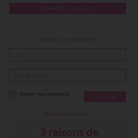
acquitté de…
S'identifier / Découvrir
Utilisez vos identifiants
Retenir mes identifiants
S'identifier
Identifiants oubliés ?
3 raisons de