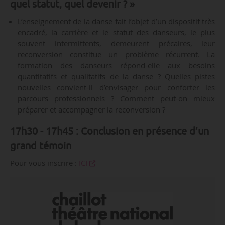
quel statut, quel devenir ? »
L’enseignement de la danse fait l’objet d’un dispositif très
encadré, la carrière et le statut des danseurs, le plus
souvent intermittents, demeurent précaires, leur
reconversion constitue un problème récurrent. La
formation des danseurs répond-elle aux besoins
quantitatifs et qualitatifs de la danse ? Quelles pistes
nouvelles convient-il d’envisager pour conforter les
parcours professionnels ? Comment peut-on mieux
préparer et accompagner la reconversion ?
17h30 - 17h45 : Conclusion en présence d’un
grand témoin
Pour vous inscrire :
ICI