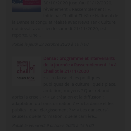
30/10/2020 jusqu’au 01/12/2020,
l’événement « Rassemblement ! »,
initié par Chaillot-Théâtre National de
la Danse et conçu et réalisé avec News Tank Culture,
qui devait avoir lieu le samedi 21/11/2020, est
reporté. Une…
Publié le jeudi 29 octobre 2020 à 16 h 00
Danse : programme et intervenants
de la journée « Rassemblement ! » à
Chaillot le 21/11/2020
• « La danse et les politiques
publiques de la culture : quels place,
ambition, moyens ? Quel rebond
après la crise ? »• « La création et la diffusion :
adaptation ou transformation ? »• « La danse et les
publics : quel élargissement ? »• « Les danseurs(-
seuses), quelle formation, quelle carrière…
Publié le vendredi 9 octobre 2020 à 15 h 00