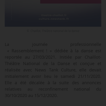
© Chaillot, Théâtre national de la danse
La journée professionnelle
« Rassemblement ! » dédiée à la danse est
reportée au 27/03/2021. Initiée par Chaillot-
Théâtre National de la Danse et conçue et
réalisée avec News Tank Culture, elle devait
initialement avoir lieu le samedi 21/11/2020.
Elle a été décalée à la suite des annonces
relatives au reconfinement national du
30/10/2020 au 15/12/2020.