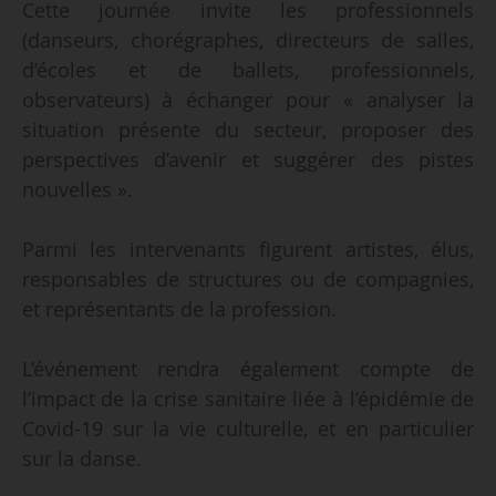
Cette journée invite les professionnels
(danseurs, chorégraphes, directeurs de salles,
d’écoles et de ballets, professionnels,
observateurs) à échanger pour « analyser la
situation présente du secteur, proposer des
perspectives d’avenir et suggérer des pistes
nouvelles ».
Parmi les intervenants figurent artistes, élus,
responsables de structures ou de compagnies,
et représentants de la profession.
L’événement rendra également compte de
l’impact de la crise sanitaire liée à l’épidémie de
Covid-19 sur la vie culturelle, et en particulier
sur la danse.