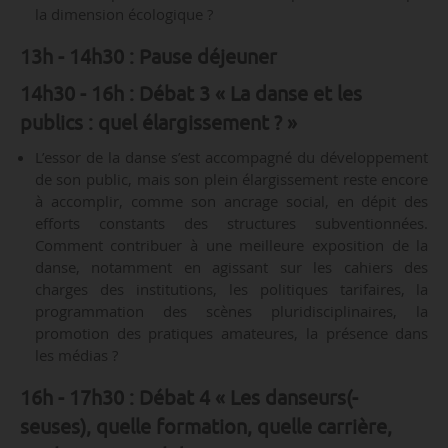
la dimension écologique ?
13h - 14h30 : Pause déjeuner
14h30 - 16h : Débat 3 « La danse et les
publics : quel élargissement ? »
L’essor de la danse s’est accompagné du développement
de son public, mais son plein élargissement reste encore
à accomplir, comme son ancrage social, en dépit des
efforts constants des structures subventionnées.
Comment contribuer à une meilleure exposition de la
danse, notamment en agissant sur les cahiers des
charges des institutions, les politiques tarifaires, la
programmation des scènes pluridisciplinaires, la
promotion des pratiques amateures, la présence dans
les médias ?
16h - 17h30 : Débat 4 « Les danseurs(-
seuses), quelle formation, quelle carrière,