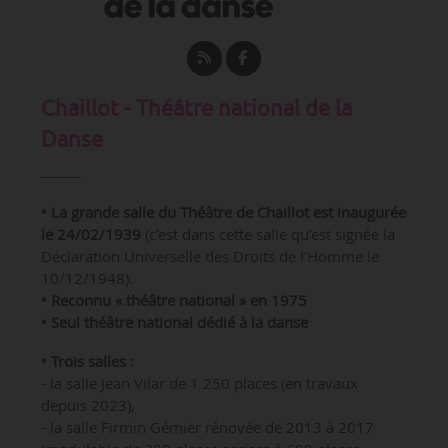
Chaillot - Théâtre national de la
Danse
• La grande salle du Théâtre de Chaillot est inaugurée
le 24/02/1939
(c’est dans cette salle qu’est signée la
Déclaration Universelle des Droits de l’Homme le
10/12/1948).
• Reconnu « théâtre national » en 1975
• Seul théâtre national dédié à la danse
• Trois salles :
- la salle Jean Vilar de 1 250 places (en travaux
depuis 2023),
- la salle Firmin Gémier rénovée de 2013 à 2017