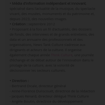
• Média d’information indépendant et innovant
,
spécialisé dans l’actualité de la musique, du spectacle
vivant, des musées, monuments et du patrimoine et,
depuis 2023, des nouvelles images.
• Création :
septembre 2012
• Proposant à la fois un fil d’actualités, des dossiers
de fonds, des interviews et de grands entretiens, des
data et un annuaire des professionnels et des
organisations, News Tank Culture s’adresse aux
dirigeants et acteurs de la culture. Il organise
également chaque année
Think Culture
, une journée
d’échange et de débat autour de l’innovation dans le
pilotage de la culture, avec la volonté de
décloisonner les secteurs culturels.
• Direction :
- Bertrand Dicale, directeur général
- Anne-Florence Duliscouët, directrice de la rédaction
- Jacques Renard, directeur délégué Think Culture
- Angèle Boutin, directrice du développement