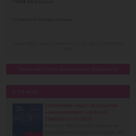
75008 Paris France
Consulter la fiche dans l‘annuaire
Fiche n° 6882, créée le 03/04/2018 à 03:02 - MàJ le 21/05/2026 à
10:54
Demandez votre abonnement découverte
À lire aussi
Confinement : report de la journée
« Rassemblement ! » prévue à
Chaillot le 21/11/2020
À la suite des annonces relatives au
reconfinement national à compter du