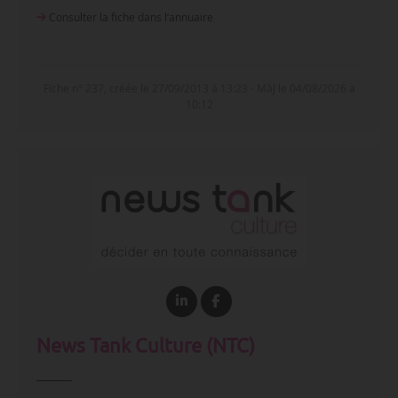
Consulter la fiche dans l‘annuaire
Fiche n° 237, créée le 27/09/2013 à 13:23 - MàJ le 04/08/2026 à
10:12
News Tank Culture (NTC)