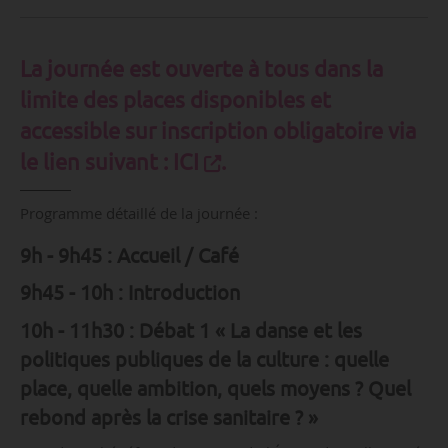
La journée est ouverte à tous dans la
limite des places disponibles et
accessible sur inscription obligatoire via
le lien suivant :
ICI
.
Programme détaillé de la journée :
9h - 9h45 : Accueil / Café
9h45 - 10h : Introduction
10h - 11h30 : Débat 1 « La danse et les
politiques publiques de la culture : quelle
place, quelle ambition, quels moyens ? Quel
rebond après la crise sanitaire ? »