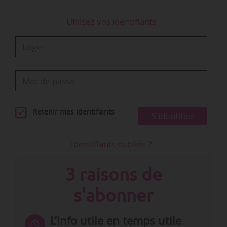
Utilisez vos identifiants
Retenir mes identifiants
S'identifier
Identifiants oubliés ?
3 raisons de
s'abonner
L’info utile en temps utile