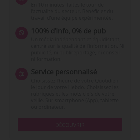
En 10 minutes, faites le tour de
l’actualité du secteur. Bénéficiez du
travail d’une équipe expérimentée.
100% d’info, 0% de pub
Un média indépendant et équidistant,
centré sur la qualité de l’information. Ni
publicité, ni publireportage, ni conseil,
ni formation.
Service personnalisé
Choisissez l‘heure de votre Quotidien,
le jour de votre Hebdo. Choisissez les
rubriques et les mots clefs de votre
veille. Sur smartphone (App), tablette
ou ordinateur.
DÉCOUVRIR