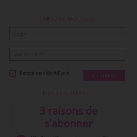
Utilisez vos identifiants
Retenir mes identifiants
S'identifier
Identifiants oubliés ?
3 raisons de
s'abonner