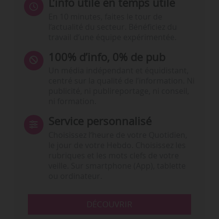
L’info utile en temps utile
En 10 minutes, faites le tour de
l’actualité du secteur. Bénéficiez du
travail d’une équipe expérimentée.
100% d’info, 0% de pub
Un média indépendant et équidistant,
centré sur la qualité de l’information. Ni
publicité, ni publireportage, ni conseil,
ni formation.
Service personnalisé
Choisissez l‘heure de votre Quotidien,
le jour de votre Hebdo. Choisissez les
rubriques et les mots clefs de votre
veille. Sur smartphone (App), tablette
ou ordinateur.
DÉCOUVRIR