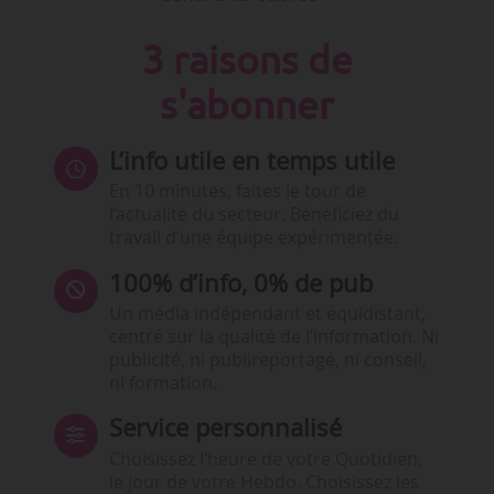
3 raisons de
s'abonner
L’info utile en temps utile
En 10 minutes, faites le tour de
l’actualité du secteur. Bénéficiez du
travail d’une équipe expérimentée.
100% d’info, 0% de pub
Un média indépendant et équidistant,
centré sur la qualité de l’information. Ni
publicité, ni publireportage, ni conseil,
ni formation.
Service personnalisé
Choisissez l‘heure de votre Quotidien,
le jour de votre Hebdo. Choisissez les