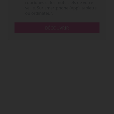
rubriques et les mots clefs de votre
veille. Sur smartphone (App), tablette
ou ordinateur.
DÉCOUVRIR