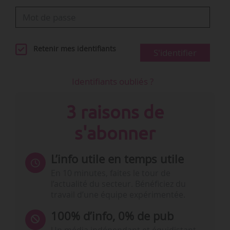
Retenir mes identifiants
S'identifier
Identifiants oubliés ?
3 raisons de
s'abonner
L’info utile en temps utile
En 10 minutes, faites le tour de
l’actualité du secteur. Bénéficiez du
travail d’une équipe expérimentée.
100% d’info, 0% de pub