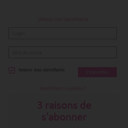
Utilisez vos identifiants
Retenir mes identifiants
S'identifier
Identifiants oubliés ?
3 raisons de
s'abonner