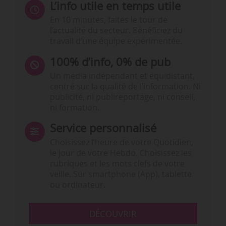
L’info utile en temps utile
En 10 minutes, faites le tour de
l’actualité du secteur. Bénéficiez du
travail d’une équipe expérimentée.
100% d’info, 0% de pub
Un média indépendant et équidistant,
centré sur la qualité de l’information. Ni
publicité, ni publireportage, ni conseil,
ni formation.
Service personnalisé
Choisissez l‘heure de votre Quotidien,
le jour de votre Hebdo. Choisissez les
rubriques et les mots clefs de votre
veille. Sur smartphone (App), tablette
ou ordinateur.
DÉCOUVRIR