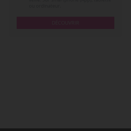
ou ordinateur.
DÉCOUVRIR