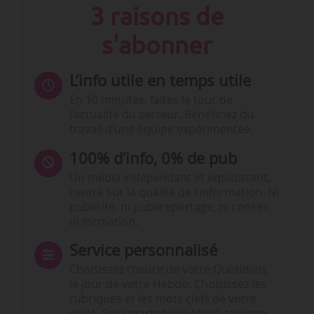
3 raisons de
s'abonner
L’info utile en temps utile
En 10 minutes, faites le tour de
l’actualité du secteur. Bénéficiez du
travail d’une équipe expérimentée.
100% d’info, 0% de pub
Un média indépendant et équidistant,
centré sur la qualité de l’information. Ni
publicité, ni publireportage, ni conseil,
ni formation.
Service personnalisé
Choisissez l‘heure de votre Quotidien,
le jour de votre Hebdo. Choisissez les
rubriques et les mots clefs de votre
veille. Sur smartphone (App), tablette