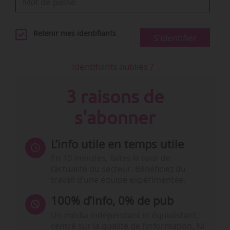
Retenir mes identifiants
S'identifier
Identifiants oubliés ?
3 raisons de
s'abonner
L’info utile en temps utile
En 10 minutes, faites le tour de
l’actualité du secteur. Bénéficiez du
travail d’une équipe expérimentée.
100% d’info, 0% de pub
Un média indépendant et équidistant,
centré sur la qualité de l’information. Ni