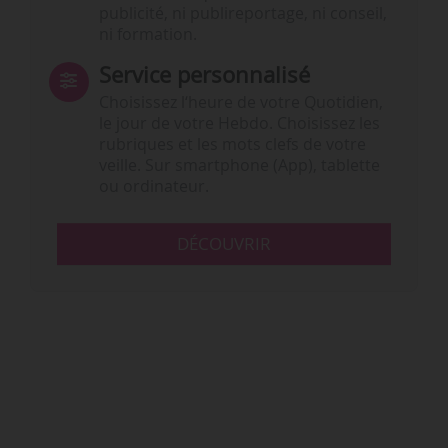
publicité, ni publireportage, ni conseil,
ni formation.
Service personnalisé
Choisissez l‘heure de votre Quotidien,
le jour de votre Hebdo. Choisissez les
rubriques et les mots clefs de votre
veille. Sur smartphone (App), tablette
ou ordinateur.
DÉCOUVRIR